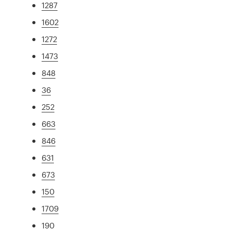
1287
1602
1272
1473
848
36
252
663
846
631
673
150
1709
190