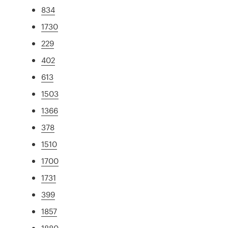
834
1730
229
402
613
1503
1366
378
1510
1700
1731
399
1857
1880