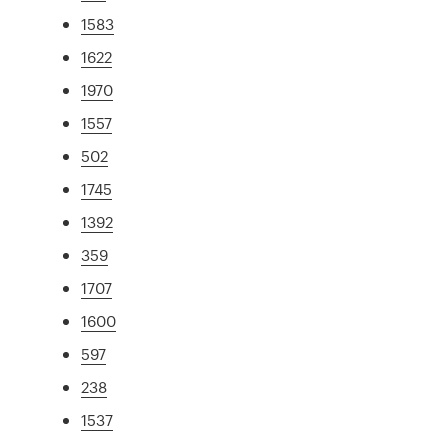
1583
1622
1970
1557
502
1745
1392
359
1707
1600
597
238
1537