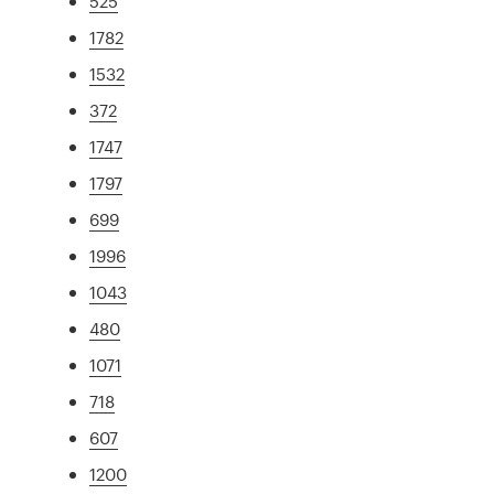
525
1782
1532
372
1747
1797
699
1996
1043
480
1071
718
607
1200